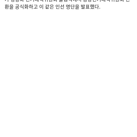
환을 공식화하고 이 같은 인선 명단을 발표했다.