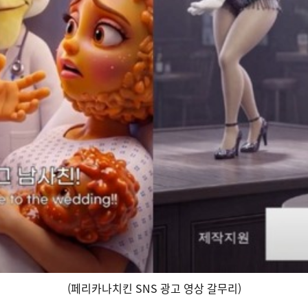
(페리카나치킨 SNS 광고 영상 갈무리)