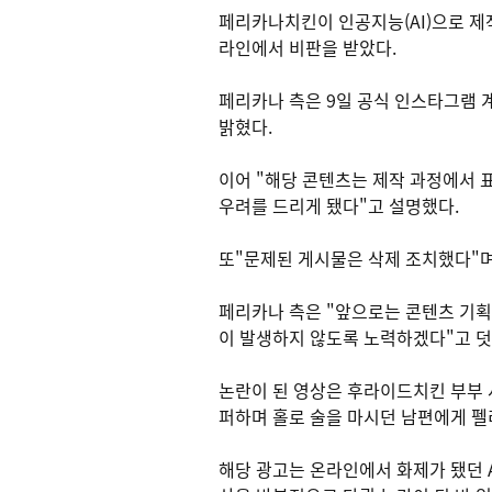
페리카나치킨이 인공지능(AI)으로 제
라인에서 비판을 받았다.
페리카나 측은 9일 공식 인스타그램 
밝혔다.
이어 "해당 콘텐츠는 제작 과정에서 
우려를 드리게 됐다"고 설명했다.
또"문제된 게시물은 삭제 조치했다"며
페리카나 측은 "앞으로는 콘텐츠 기획
이 발생하지 않도록 노력하겠다"고 덧
논란이 된 영상은 후라이드치킨 부부 
퍼하며 홀로 술을 마시던 남편에게 펠
해당 광고는 온라인에서 화제가 됐던 A