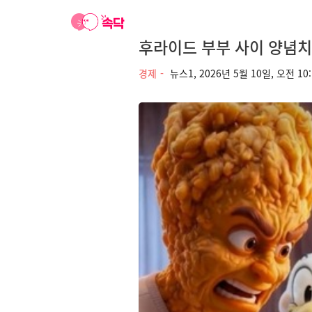
후라이드 부부 사이 양념치
경제
뉴스1,
2026년 5월 10일, 오전 10: