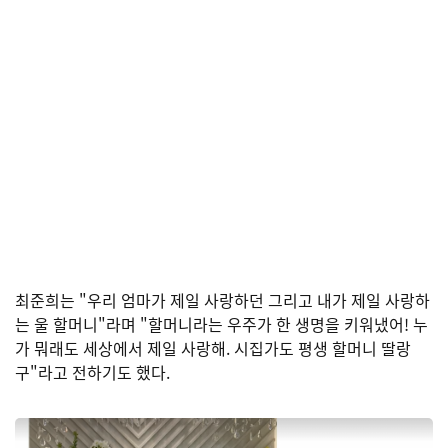
최준희는 "우리 엄마가 제일 사랑하던 그리고 내가 제일 사랑하
는 울 할머니"라며 "할머니라는 우주가 한 생명을 키워냈어! 누
가 뭐래도 세상에서 제일 사랑해. 시집가도 평생 할머니 딸랑
구"라고 전하기도 했다.