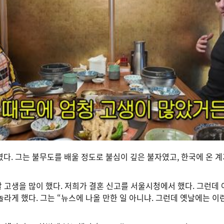
다. 그는 불무도를 배울 정도로 불심이 깊은 불자였고, 한국에 온 
 고생을 많이 했다. 저희가 결혼 신고를 서울시청에서 했다. 그런데 
놀라게 했다. 그는 “뉴스에 나올 만한 일 아니냐. 그런데 옛날에는 이