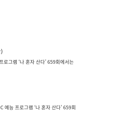
)
 프로그램 ‘나 혼자 산다’ 659회에서는
 예능 프로그램 ‘나 혼자 산다’ 659회