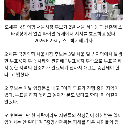
오세훈 국민의힘 서울시장 후보가 2일 서울 서대문구 신촌역 스
타광장에서 열린 파이널 유세에서 지지를 호소하고 있다.
2026.6.2 © 뉴스1 박지혜 기자
오세훈 국민의힘 서울시장 후보는 3일 서울 일부 지역에서 발생
한 투표용지 부족 사태와 관련해 "투표용지 부족으로 투표를 하
지 못한 지역의 선조치가 완료되기 전까지 개표는 중단돼야 한
다"고 밝혔다.
오 후보는 이날 입장문을 내고 "아직 투표가 진행 중인 지역이
있다. 투표를 하지 못하고 돌아간 분도 있다고 한다"며 이같이
말했다.
오 후보는 "단 한 사람이라도 시민들의 참정권이 침해받는 일이
있어서는 안 된다"며 "중앙선관위는 피해를 입은 시민들의 참