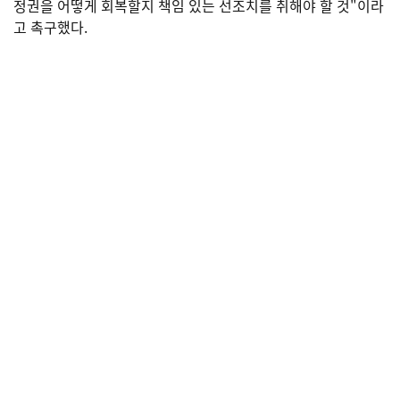
정권을 어떻게 회복할지 책임 있는 선조치를 취해야 할 것"이라
고 촉구했다.