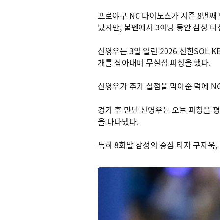
프로야구 NC 다이노스가 시즌 8번째 
났지만, 불펜에서 3이닝 동안 삼성 
신영우는 3일 열린 2026 신한SOL 
개를 잡아내며 무실점 피칭을 했다.
신영우가 추가 실점을 막아준 덕에 NC
경기 후 만난 신영우는 오늘 피칭을 
을 나타냈다.
특히 8회말 삼성의 중심 타자 구자욱,