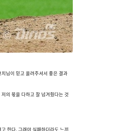
 코치님이 믿고 올려주셔서 좋은 결과
 저의 몫을 다하고 잘 넘겨줬다는 것
려고 한다. 그래야 실패하더라도 느끼