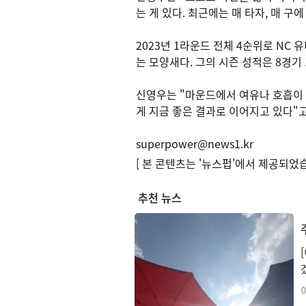
는 게 있다. 최근에는 매 타자, 매 구에
2023년 1라운드 전체 4순위로 NC
는 모양새다. 그의 시즌 성적은 8경기 
신영우는 "마운드에서 여유나 호흡이 
게 지금 좋은 결과로 이어지고 있다"
superpower@news1.kr
[ 본 콘텐츠는 '뉴스펍'에서 제공되었습
추천 뉴스