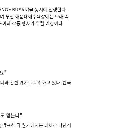
ANG - BUSAN)을 동시에 진행한다.
설치되며 부산 해운대해수욕장에는 모래 축
토어와 각종 행사가 열릴 예정이다.
요"
티와 친선 경기를 지휘하고 있다. 한국
래도 믿는다"
적을 발표한 뒤 월가에서는 대체로 낙관적