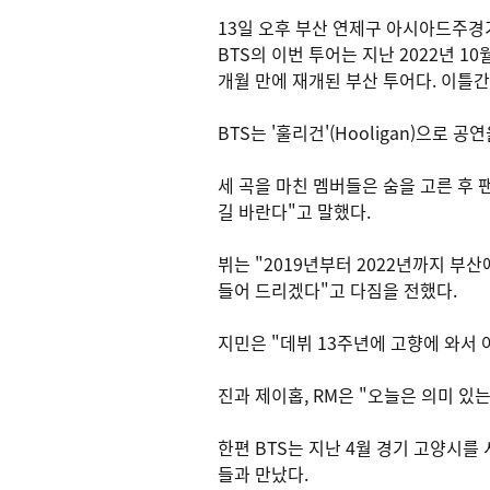
13일 오후 부산 연제구 아시아드주경기장에서
BTS의 이번 투어는 지난 2022년 10월 
개월 만에 재개된 부산 투어다. 이틀간
BTS는 '훌리건'(Hooligan)으로 
세 곡을 마친 멤버들은 숨을 고른 후 
길 바란다"고 말했다.
뷔는 "2019년부터 2022년까지 부
들어 드리겠다"고 다짐을 전했다.
지민은 "데뷔 13주년에 고향에 와서
진과 제이홉, RM은 "오늘은 의미 
한편 BTS는 지난 4월 경기 고양시를 
들과 만났다.