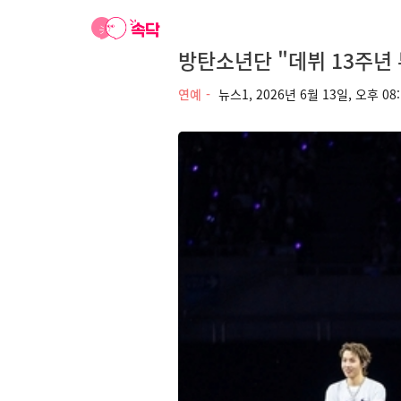
방탄소년단 "데뷔 13주년 
연예
뉴스1,
2026년 6월 13일, 오후 08: