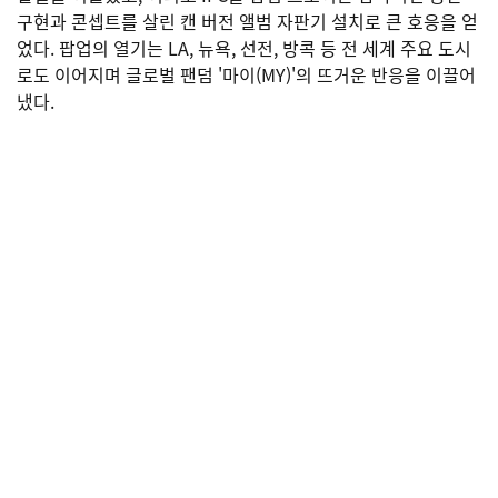
구현과 콘셉트를 살린 캔 버전 앨범 자판기 설치로 큰 호응을 얻
었다. 팝업의 열기는 LA, 뉴욕, 선전, 방콕 등 전 세계 주요 도시
로도 이어지며 글로벌 팬덤 '마이(MY)'의 뜨거운 반응을 이끌어
냈다.